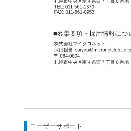
札幌市中央区南４条西７丁目６番地
TEL: 011-561-1370
FAX: 011-561-0953
■募集要項・採用情報につ
株式会社マイクロネット
採用担当
saiyou@micronetclub.co.j
〒 064-0804
札幌市中央区南４条西７丁目６番地
ユーザーサポート