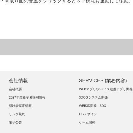
・間取り図の部屋をクリックすると３Ｄ視点も連動して移動。
会社情報
SERVICES (業務内容)
会社概要
WEBアプリ/デバイス連携アプリ開発
2027年度新卒者採用情報
3DCGシステム開発
経験者採用情報
WEB3D開発 - 3DX -
リンク規約
CGデザイン
電子公告
ゲーム開発