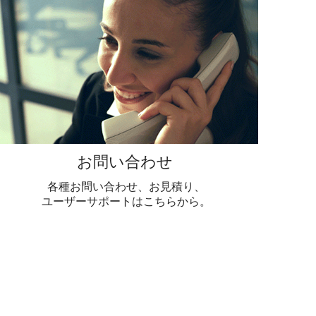
お問い合わせ
各種お問い合わせ、お見積り、
ユーザーサポートはこちらから。