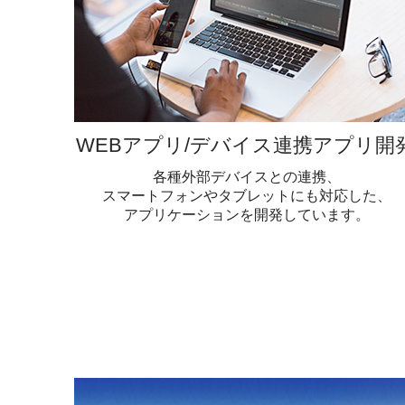
WEBアプリ/デバイス連携アプリ開
各種外部デバイスとの連携、
スマートフォンやタブレットにも対応した、
アプリケーションを開発しています。