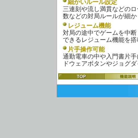
細かいルール設定
三連刻や流し満貫などのロ
数などの対局ルールが細か
レジューム機能
対局の途中でゲームを中断
できるレジューム機能を搭
片手操作可能
通勤電車の中や入門書片手
ドウェアボタンやジョグダ